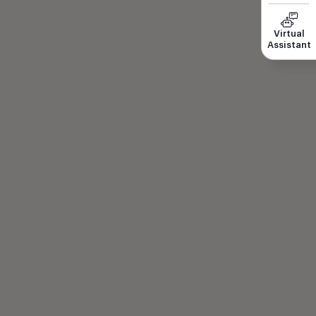
Virtual
Assistant