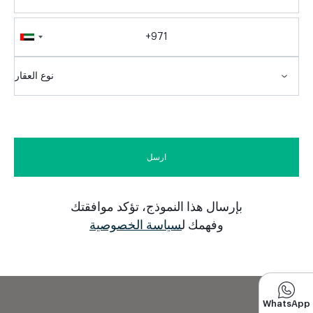
بإرسال هذا النموذج، تؤكد موافقتك
وفهمك ل
سياسة الخصوصية
WhatsApp