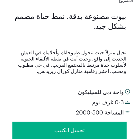
المشروع
بيوت مصنوعة بدقة. نمط حياة مصمم
بشكل جيد.
تخيل منزلاً حيث تتحول طموحاتك وأحلامك في العيش
الحديث إلى واقع. وحيث أنت في نقطة الألتقاء الحيوية
لأسلوب حياة مرتبط بالمجتمع القريب، في حي مطلوب
ومحبب. اختبر رفاهية منازل كورال ريزيدنس.
واحة دبي للسيليكون
0-3 غرف نوم
المساحة 500-2000
تحميل الكتيب