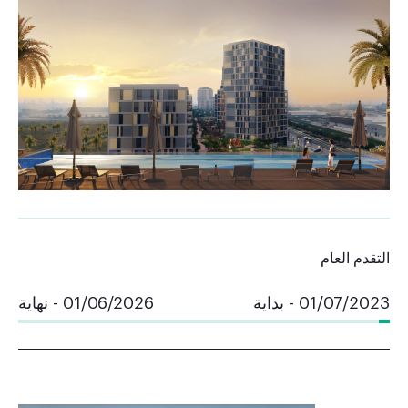
التقدم العام
01/07/2023 - بداية
01/06/2026 - نهاية