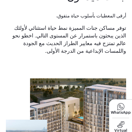
أرقى المعطيات بأسلوب حياة متفوق.
توفر مساكن جنات المميزة نمط حياة استثنائي لأولئك
الذين يبحثون باستمرار عن المستوى التالي. اخطو نحو
عالم تمتزج فيه معايير الطراز الحديث مع الجودة
واللمسات الإبداعية من الدرجة الأولى.
WhatsApp
Virtual