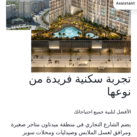
Assistant
تجربة سكنية فريدة من
نوعها
الأفضل لتلبية جميع احتياجاتك
يضم الشارع التجاري في منطقة ميدتاون متاجر صغيرة
ومرافق لغسل الملابس وصيدليات ومحلات سوبر