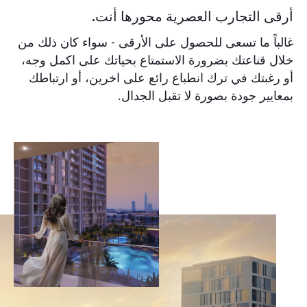
أرقى التجارب العصرية محورها أنت.
غالباً ما تسعى للحصول على الأرقى - سواء كان ذلك من
خلال قناعتك بضرورة الاستمتاع بحياتك على اكمل وجه،
أو رغبتك في ترك انطباع رائع على اخرين، أو ارتباطك
بمعايير جودة بصورة لا تقبل الجدال.