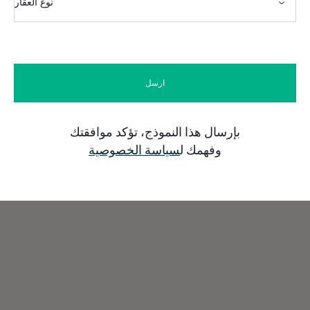
بإرسال هذا النموذج، تؤكد موافقتك
وفهمك ل
سياسة الخصوصية