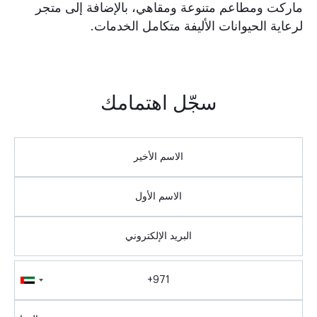
ماركت ومطاعم متنوعة ومقاهي، بالإضافة إلى متجر
لرعاية الحيوانات الأليفة متكامل الخدمات.
سجّل اهتمامك