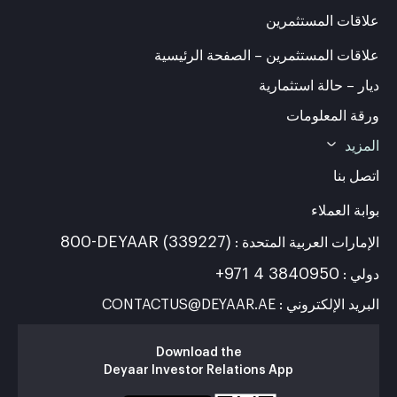
علاقات المستثمرين
علاقات المستثمرين – الصفحة الرئيسية
ديار – حالة استثمارية
ورقة المعلومات
المزيد
اتصل بنا
بوابة العملاء
800-DEYAAR (339227)
الإمارات العربية المتحدة :
+971 4 3840950
دولي :
البريد الإلكتروني : CONTACTUS@DEYAAR.AE
Download the
Deyaar Investor Relations App