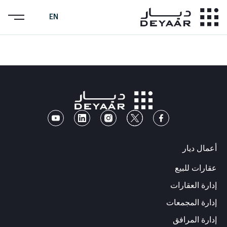
EN
أعمال ديار
عقارات للبيع
إدارة العقارات
إدارة المجمعات
إدارة المرافق