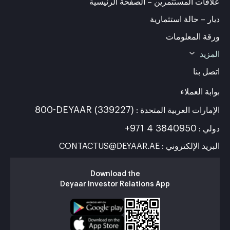
علاقات المستثمرين – الصفحة الرئيسية
ديار – حالة استثمارية
ورقة المعلومات
المزيد
اتصل بنا
بوابة العملاء
800-DEYAAR (339227)
الإمارات العربية المتحدة :
+971 4 3840950
دولي :
البريد الإلكتروني : CONTACTUS@DEYAAR.AE
Download the
Deyaar Investor Relations App