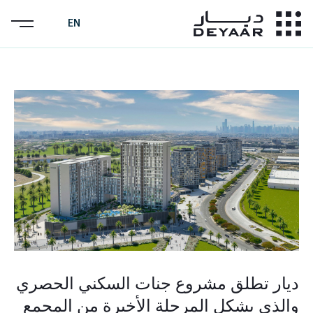
EN
ديار تطلق مشروع جنات السكني الحصري
والذي يشكل المرحلة الأخيرة من المجمع