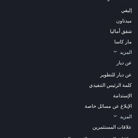
إليفي
ميدتاون
شقق أماليا
مار كاسا
المزيد
عن ديار
عن ديار للتطوير
كلمة الرئيس التنفيذي
الإستدامة
الإبلاغ عن مسائل خاصة
المزيد
علاقات المستثمرين