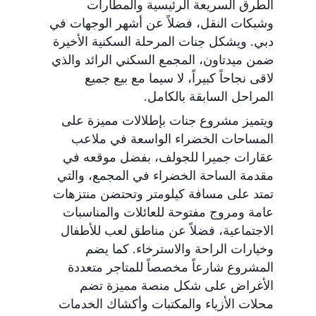
الطرق السريعة الرئيسية والمطارات
وشبكات النقل، فضلاً عن أشهر الوجهات في
دبي. ويشكل جنات المرحلة السكنية الأخيرة
ضمن ميدتاون، المجمع السكني الرائد والذي
لاقى نجاحاً كبيراً، لا سيما مع بيع جميع
المراحل السابقة بالكامل.
ويتميز مشروع جنات بإطلالات مميزة على
المساحات الخضراء الواسعة في ملاعب
عقارات جميرا للجولف، بفضل موقعه في
مقدمة الساحة الخضراء في المجمع، والتي
تمتد على مسافة كيلومتر وتحتضن منتزهات
عامة ومروج مفتوحة للعائلات والمناسبات
الاجتماعية، فضلاً عن مناطق لعب للأطفال
وخيارات الراحة والاسترخاء. كما يضم
المشروع شارعاً مخصصاً للمتاجر متعددة
الأغراض على شكل منصة مميزة تضم
محلات الأزياء والمكتبات وأكشاك الخدمات