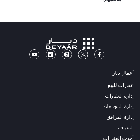
أعمال ديار
عقارات للبيع
إدارة العقارات
إدارة المجمعات
إدارة المرافق
الضيافة
أحدث العقارات